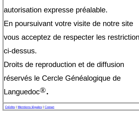
autorisation expresse préalable.
En poursuivant votre visite de notre site
vous acceptez de respecter les restrictio
ci-dessus.
Droits de reproduction et de diffusion
réservés le Cercle Généalogique de
.
®
Languedoc
Crédits
|
Mentions légales
|
Contact