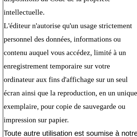
intellectuelle.
L'éditeur n'autorise qu'un usage strictement
personnel des données, informations ou
contenu auquel vous accédez, limité à un
enregistrement temporaire sur votre
ordinateur aux fins d'affichage sur un seul
écran ainsi que la reproduction, en un uniqu
exemplaire, pour copie de sauvegarde ou
impression sur papier.
Toute autre utilisation est soumise à notr