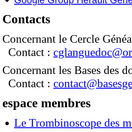
Contacts
Concernant le Cercle Généa
Contact :
cglanguedoc@or
Concernant les Bases des d
Contact :
contact@basesge
espace membres
Le Trombinoscope des m