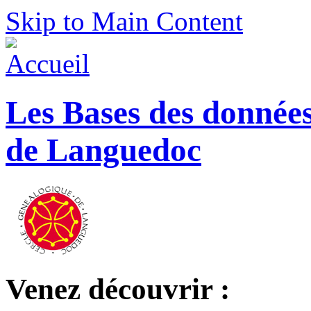
Skip to Main Content
Les Bases des donnée
de Languedoc
Venez découvrir :