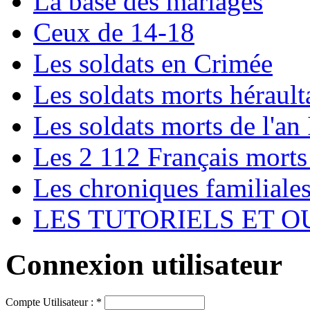
La base des mariages
Ceux de 14-18
Les soldats en Crimée
Les soldats morts hérault
Les soldats morts de l'an 
Les 2 112 Français morts
Les chroniques familiale
LES TUTORIELS ET O
Connexion utilisateur
Compte Utilisateur :
*