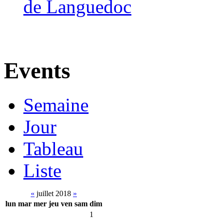
de Languedoc
Events
Semaine
Jour
Tableau
Liste
«
juillet 2018
»
lun
mar
mer
jeu
ven
sam
dim
1