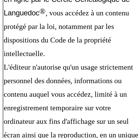
®
Languedoc
, vous accédez à un contenu
protégé par la loi, notamment par les
dispositions du Code de la propriété
intellectuelle.
L'éditeur n'autorise qu'un usage strictement
personnel des données, informations ou
contenu auquel vous accédez, limité à un
enregistrement temporaire sur votre
ordinateur aux fins d'affichage sur un seul
écran ainsi que la reproduction, en un uniqu