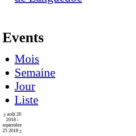
Events
Mois
Semaine
Jour
Liste
«
août 26
2018 -
septembre
25 2018
»