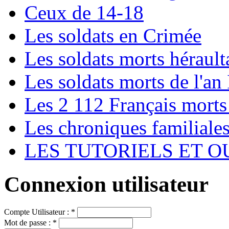
Ceux de 14-18
Les soldats en Crimée
Les soldats morts hérault
Les soldats morts de l'an 
Les 2 112 Français morts
Les chroniques familiale
LES TUTORIELS ET O
Connexion utilisateur
Compte Utilisateur :
*
Mot de passe :
*