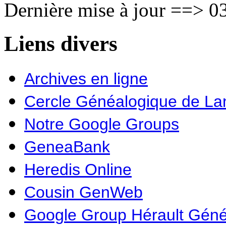
Dernière mise à jour ==> 03
Liens divers
Archives en ligne
Cercle Généalogique de L
Notre Google Groups
GeneaBank
Heredis Online
Cousin GenWeb
Google Group Hérault Géné