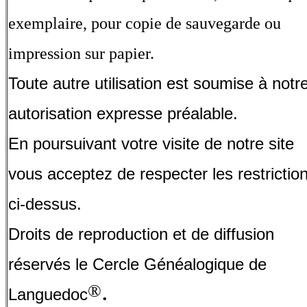
exemplaire, pour copie de sauvegarde ou
impression sur papier.
Toute autre utilisation est soumise à notr
autorisation expresse préalable.
En poursuivant votre visite de notre site
vous acceptez de respecter les restrictio
ci-dessus.
Droits de reproduction et de diffusion
réservés le Cercle Généalogique de
.
®
Languedoc