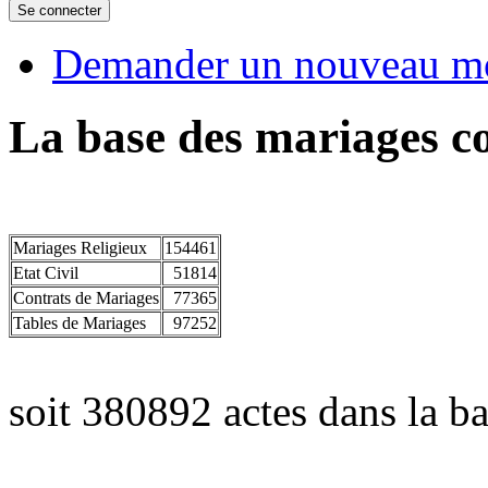
Demander un nouveau mo
La base des mariages co
Mariages Religieux
154461
Etat Civil
51814
Contrats de Mariages
77365
Tables de Mariages
97252
soit 380892 actes dans la ba