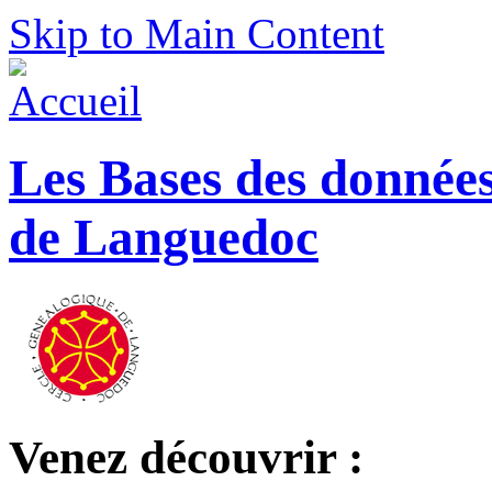
Skip to Main Content
Les Bases des donnée
de Languedoc
Venez découvrir :