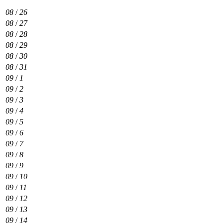
08
/
26
08
/
27
08
/
28
08
/
29
08
/
30
08
/
31
09
/
1
09
/
2
09
/
3
09
/
4
09
/
5
09
/
6
09
/
7
09
/
8
09
/
9
09
/
10
09
/
11
09
/
12
09
/
13
09
/
14