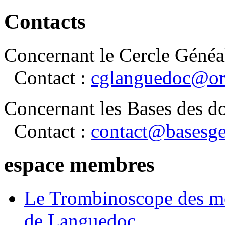
Contacts
Concernant le Cercle Généa
Contact :
cglanguedoc@or
Concernant les Bases des d
Contact :
contact@basesge
espace membres
Le Trombinoscope des m
de Languedoc