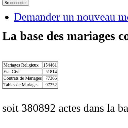
Demander un nouveau mo
La base des mariages co
Mariages Religieux
154461
Etat Civil
51814
Contrats de Mariages
77365
Tables de Mariages
97252
soit 380892 actes dans la ba