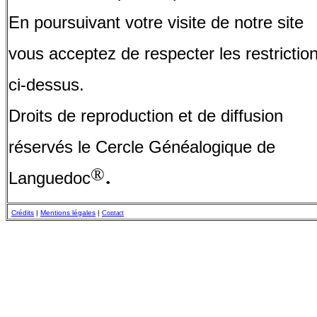
En poursuivant votre visite de notre site
vous acceptez de respecter les restrictio
ci-dessus.
Droits de reproduction et de diffusion
réservés le Cercle Généalogique de
.
®
Languedoc
Crédits
|
Mentions légales
|
Contact