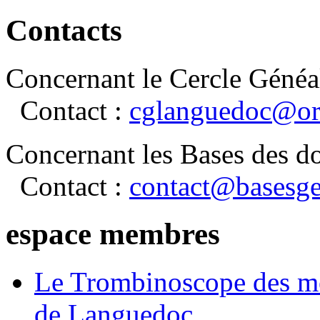
Contacts
Concernant le Cercle Généa
Contact :
cglanguedoc@or
Concernant les Bases des d
Contact :
contact@basesge
espace membres
Le Trombinoscope des m
de Languedoc