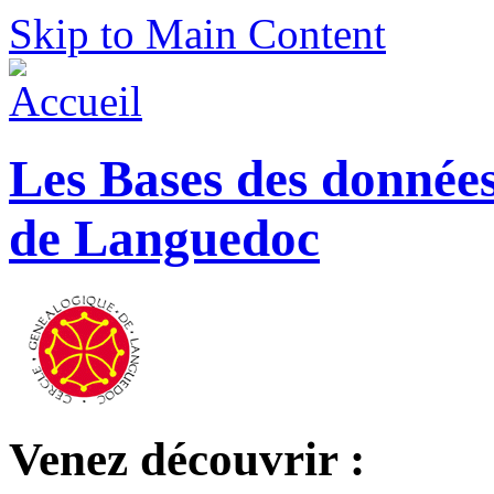
Skip to Main Content
Les Bases des donnée
de Languedoc
Venez découvrir :