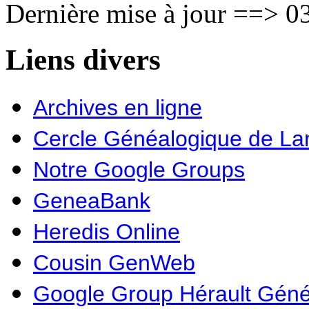
Dernière mise à jour ==> 03
Liens divers
Archives en ligne
Cercle Généalogique de L
Notre Google Groups
GeneaBank
Heredis Online
Cousin GenWeb
Google Group Hérault Géné