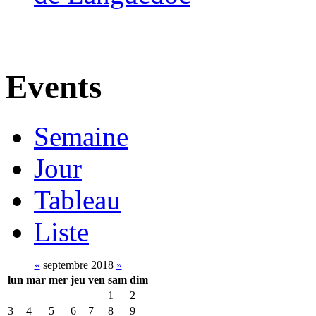
Events
Semaine
Jour
Tableau
Liste
«
septembre 2018
»
lun
mar
mer
jeu
ven
sam
dim
1
2
3
4
5
6
7
8
9