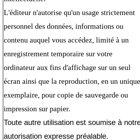
L'éditeur n'autorise qu'un usage strictement
personnel des données, informations ou
contenu auquel vous accédez, limité à un
enregistrement temporaire sur votre
ordinateur aux fins d'affichage sur un seul
écran ainsi que la reproduction, en un uniqu
exemplaire, pour copie de sauvegarde ou
impression sur papier.
Toute autre utilisation est soumise à notr
autorisation expresse préalable.