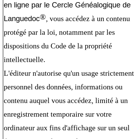
en ligne par le Cercle Généalogique de
®
Languedoc
, vous accédez à un contenu
protégé par la loi, notamment par les
dispositions du Code de la propriété
intellectuelle.
L'éditeur n'autorise qu'un usage strictement
personnel des données, informations ou
contenu auquel vous accédez, limité à un
enregistrement temporaire sur votre
ordinateur aux fins d'affichage sur un seul