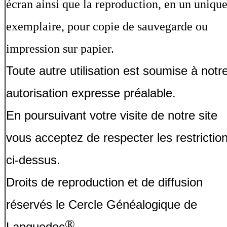
écran ainsi que la reproduction, en un uniqu
exemplaire, pour copie de sauvegarde ou
impression sur papier.
Toute autre utilisation est soumise à notr
autorisation expresse préalable.
En poursuivant votre visite de notre site
vous acceptez de respecter les restrictio
ci-dessus.
Droits de reproduction et de diffusion
réservés le Cercle Généalogique de
.
®
Languedoc