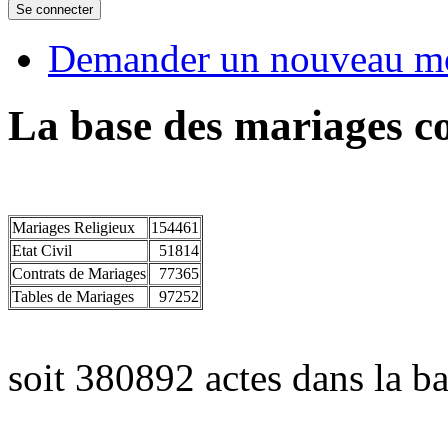
Demander un nouveau mo
La base des mariages co
Mariages Religieux
154461
Etat Civil
51814
Contrats de Mariages
77365
Tables de Mariages
97252
soit 380892 actes dans la ba