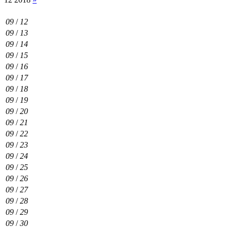
09
/
12
09
/
13
09
/
14
09
/
15
09
/
16
09
/
17
09
/
18
09
/
19
09
/
20
09
/
21
09
/
22
09
/
23
09
/
24
09
/
25
09
/
26
09
/
27
09
/
28
09
/
29
09
/
30