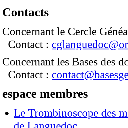
Contacts
Concernant le Cercle Généa
Contact :
cglanguedoc@or
Concernant les Bases des d
Contact :
contact@basesge
espace membres
Le Trombinoscope des m
de Languedoc