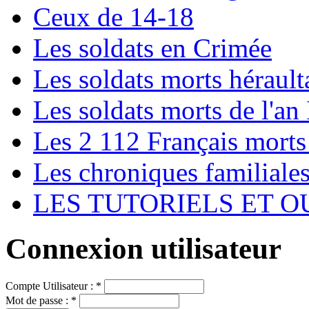
Ceux de 14-18
Les soldats en Crimée
Les soldats morts hérault
Les soldats morts de l'an 
Les 2 112 Français morts
Les chroniques familiale
LES TUTORIELS ET O
Connexion utilisateur
Compte Utilisateur :
*
Mot de passe :
*