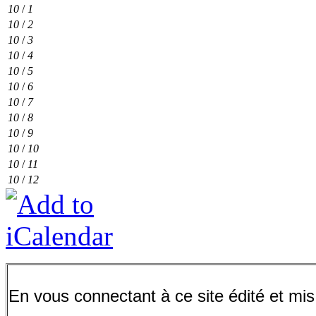
10
/
1
10
/
2
10
/
3
10
/
4
10
/
5
10
/
6
10
/
7
10
/
8
10
/
9
10
/
10
10
/
11
10
/
12
En vous connectant à ce site édité et mis