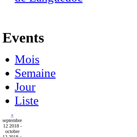
Events
Mois
Semaine
Jour
Liste
«
septembre
12 2018 -
octobre
12 2018
»