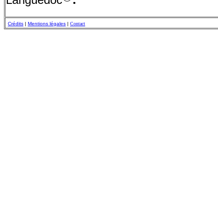
Crédits
|
Mentions légales
|
Contact