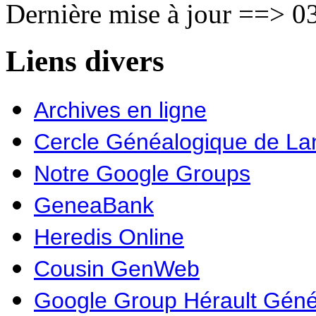
Dernière mise à jour ==> 03
Liens divers
Archives en ligne
Cercle Généalogique de L
Notre Google Groups
GeneaBank
Heredis Online
Cousin GenWeb
Google Group Hérault Géné