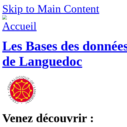
Skip to Main Content
Les Bases des donnée
de Languedoc
Venez découvrir :