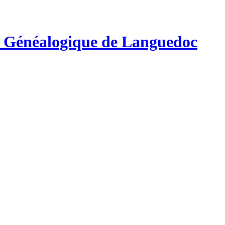
e Généalogique de Languedoc