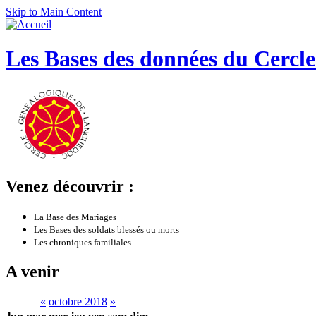
Skip to Main Content
Les Bases des données du Cercl
Venez découvrir :
La Base des Mariages
Les Bases des soldats blessés ou morts
Les chroniques familiales
A venir
«
octobre 2018
»