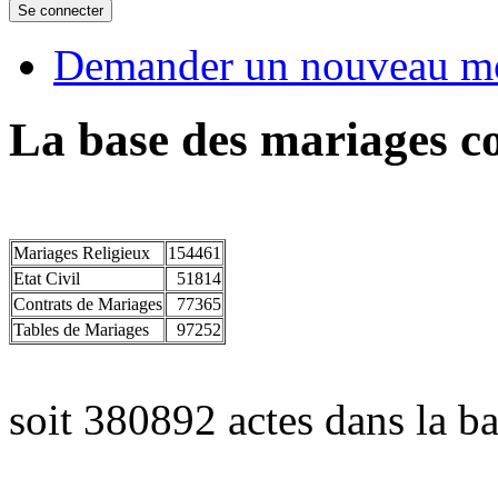
Demander un nouveau mo
La base des mariages co
Mariages Religieux
154461
Etat Civil
51814
Contrats de Mariages
77365
Tables de Mariages
97252
soit 380892 actes dans la ba