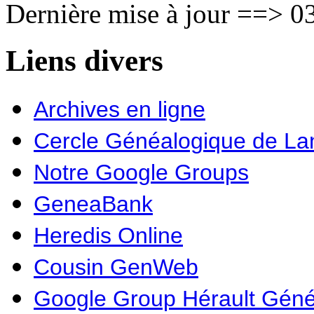
Dernière mise à jour ==> 03
Liens divers
Archives en ligne
Cercle Généalogique de L
Notre Google Groups
GeneaBank
Heredis Online
Cousin GenWeb
Google Group Hérault Géné