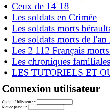
Ceux de 14-18
Les soldats en Crimée
Les soldats morts hérault
Les soldats morts de l'an 
Les 2 112 Français morts
Les chroniques familiale
LES TUTORIELS ET O
Connexion utilisateur
Compte Utilisateur :
*
Mot de passe :
*