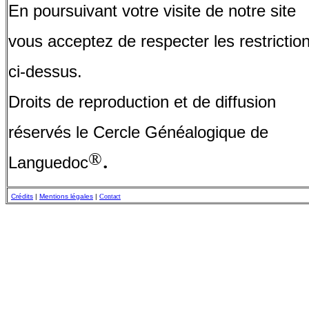
En poursuivant votre visite de notre site
vous acceptez de respecter les restrictio
ci-dessus.
Droits de reproduction et de diffusion
réservés le Cercle Généalogique de
.
®
Languedoc
Crédits
|
Mentions légales
|
Contact