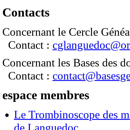
Contacts
Concernant le Cercle Généa
Contact :
cglanguedoc@or
Concernant les Bases des d
Contact :
contact@basesge
espace membres
Le Trombinoscope des m
de Languedoc