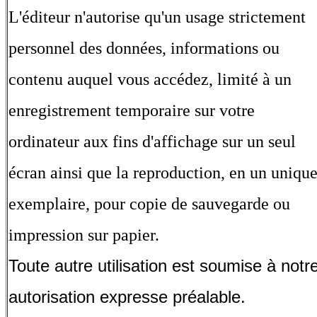
L'éditeur n'autorise qu'un usage strictement
personnel des données, informations ou
contenu auquel vous accédez, limité à un
enregistrement temporaire sur votre
ordinateur aux fins d'affichage sur un seul
écran ainsi que la reproduction, en un uniqu
exemplaire, pour copie de sauvegarde ou
impression sur papier.
Toute autre utilisation est soumise à notr
autorisation expresse préalable.