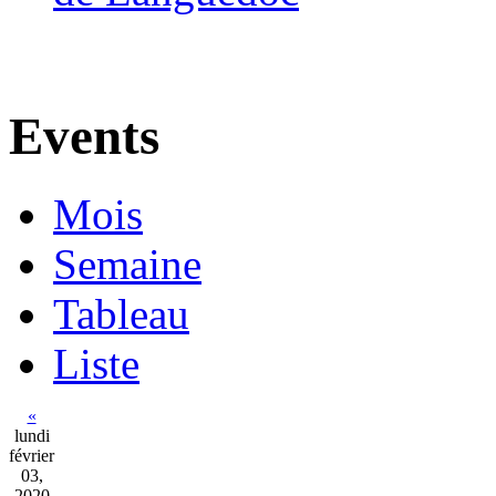
Events
Mois
Semaine
Tableau
Liste
«
lundi
février
03,
2020