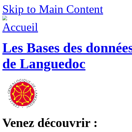
Skip to Main Content
Les Bases des donnée
de Languedoc
Venez découvrir :