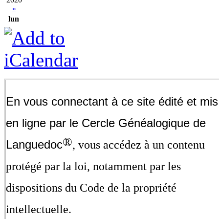
»
lun
En vous connectant à ce site édité et mis
en ligne par le Cercle Généalogique de
®
Languedoc
, vous accédez à un contenu
protégé par la loi, notamment par les
dispositions du Code de la propriété
intellectuelle.