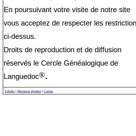
En poursuivant votre visite de notre site
vous acceptez de respecter les restrictio
ci-dessus.
Droits de reproduction et de diffusion
réservés le Cercle Généalogique de
.
®
Languedoc
Crédits
|
Mentions légales
|
Contact