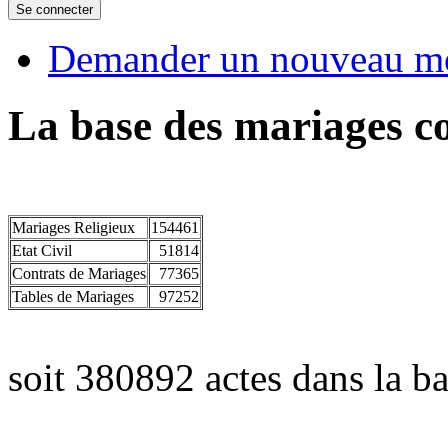
Demander un nouveau mo
La base des mariages co
Mariages Religieux
154461
Etat Civil
51814
Contrats de Mariages
77365
Tables de Mariages
97252
soit 380892 actes dans la ba