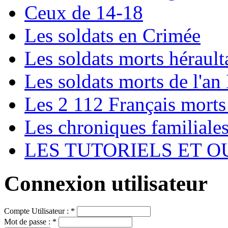
Ceux de 14-18
Les soldats en Crimée
Les soldats morts hérault
Les soldats morts de l'an 
Les 2 112 Français morts
Les chroniques familiale
LES TUTORIELS ET O
Connexion utilisateur
Compte Utilisateur :
*
Mot de passe :
*