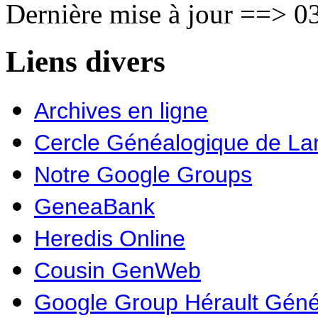
Dernière mise à jour ==> 03
Liens divers
Archives en ligne
Cercle Généalogique de L
Notre Google Groups
GeneaBank
Heredis Online
Cousin GenWeb
Google Group Hérault Géné