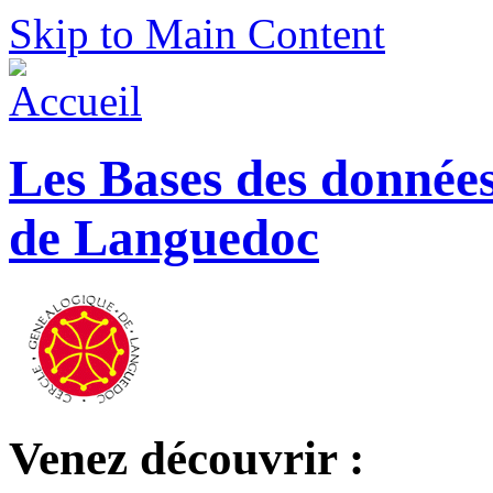
Skip to Main Content
Les Bases des donnée
de Languedoc
Venez découvrir :