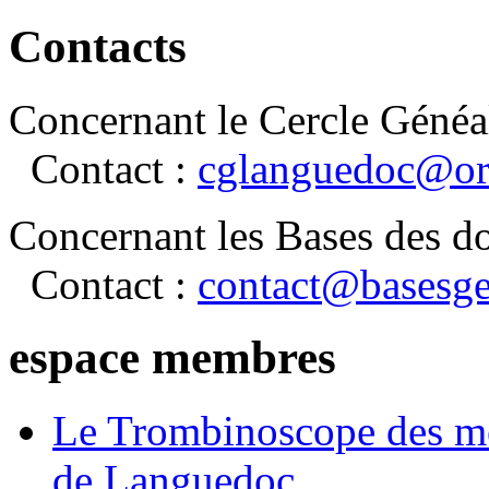
Contacts
Concernant le Cercle Généa
Contact :
cglanguedoc@or
Concernant les Bases des d
Contact :
contact@basesge
espace membres
Le Trombinoscope des m
de Languedoc