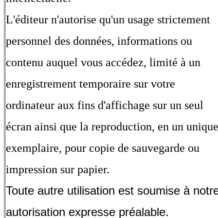
L'éditeur n'autorise qu'un usage strictement
personnel des données, informations ou
contenu auquel vous accédez, limité à un
enregistrement temporaire sur votre
ordinateur aux fins d'affichage sur un seul
écran ainsi que la reproduction, en un uniqu
exemplaire, pour copie de sauvegarde ou
impression sur papier.
Toute autre utilisation est soumise à notr
autorisation expresse préalable.