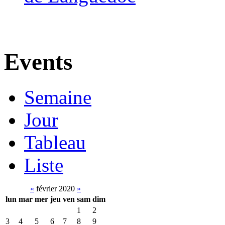
Events
Semaine
Jour
Tableau
Liste
«
février 2020
»
lun
mar
mer
jeu
ven
sam
dim
1
2
3
4
5
6
7
8
9