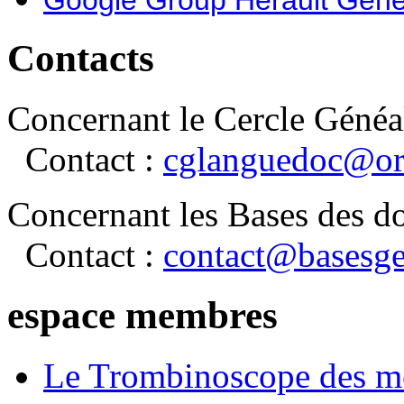
Contacts
Concernant le Cercle Généa
Contact :
cglanguedoc@or
Concernant les Bases des d
Contact :
contact@basesge
espace membres
Le Trombinoscope des m