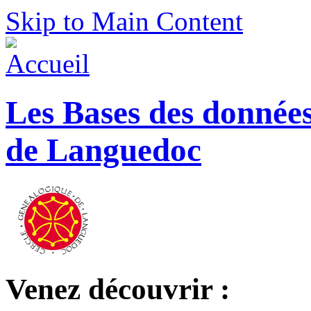
Skip to Main Content
Les Bases des donnée
de Languedoc
Venez découvrir :