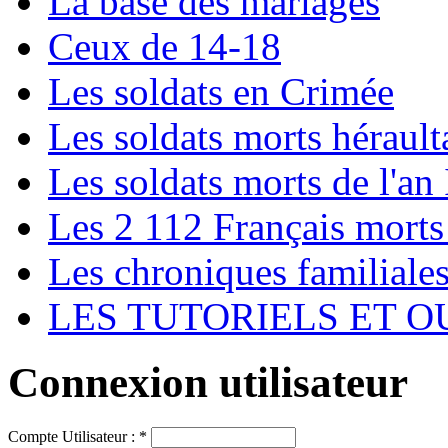
La base des mariages
Ceux de 14-18
Les soldats en Crimée
Les soldats morts hérault
Les soldats morts de l'an 
Les 2 112 Français morts
Les chroniques familiale
LES TUTORIELS ET O
Connexion utilisateur
Compte Utilisateur :
*