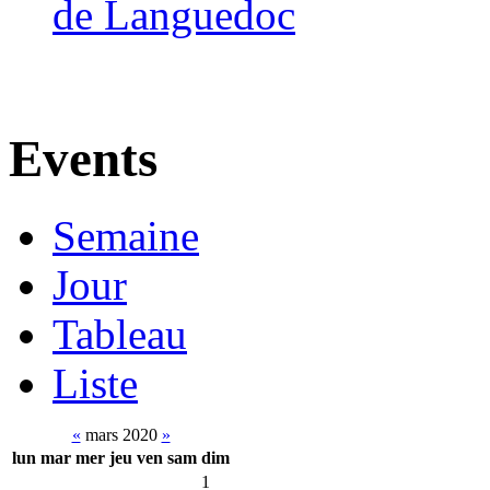
de Languedoc
Events
Semaine
Jour
Tableau
Liste
«
mars 2020
»
lun
mar
mer
jeu
ven
sam
dim
1