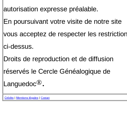
autorisation expresse préalable.
En poursuivant votre visite de notre site
vous acceptez de respecter les restrictio
ci-dessus.
Droits de reproduction et de diffusion
réservés le Cercle Généalogique de
.
®
Languedoc
Crédits
|
Mentions légales
|
Contact