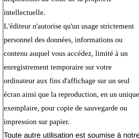
intellectuelle.
L'éditeur n'autorise qu'un usage strictement
personnel des données, informations ou
contenu auquel vous accédez, limité à un
enregistrement temporaire sur votre
ordinateur aux fins d'affichage sur un seul
écran ainsi que la reproduction, en un uniqu
exemplaire, pour copie de sauvegarde ou
impression sur papier.
Toute autre utilisation est soumise à notr