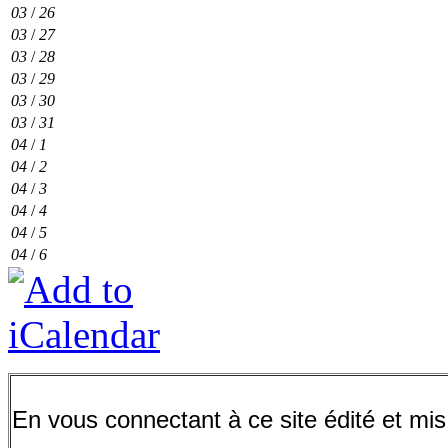
03
/
26
03
/
27
03
/
28
03
/
29
03
/
30
03
/
31
04
/
1
04
/
2
04
/
3
04
/
4
04
/
5
04
/
6
En vous connectant à ce site édité et mis