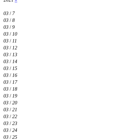
03
/
7
03
/
8
03
/
9
03
/
10
03
/
11
03
/
12
03
/
13
03
/
14
03
/
15
03
/
16
03
/
17
03
/
18
03
/
19
03
/
20
03
/
21
03
/
22
03
/
23
03
/
24
03
/
25