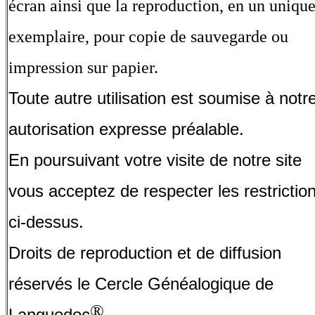
écran ainsi que la reproduction, en un uniqu
exemplaire, pour copie de sauvegarde ou
impression sur papier.
Toute autre utilisation est soumise à notr
autorisation expresse préalable.
En poursuivant votre visite de notre site
vous acceptez de respecter les restrictio
ci-dessus.
Droits de reproduction et de diffusion
réservés le Cercle Généalogique de
.
®
Languedoc