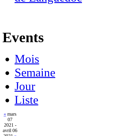
Events
Mois
Semaine
Jour
Liste
«
mars
07
2021 -
avril 06
2021
»