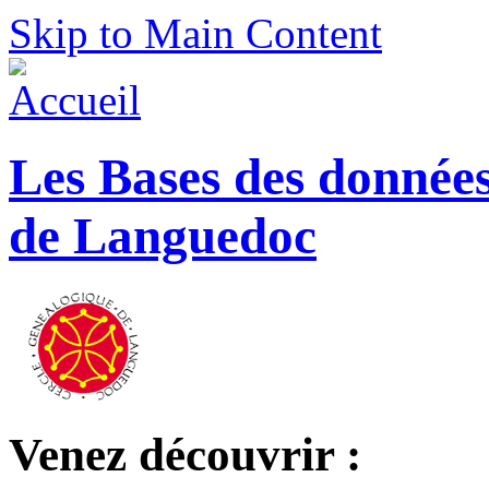
Skip to Main Content
Les Bases des donnée
de Languedoc
Venez découvrir :