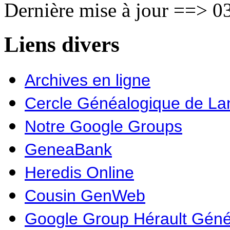
Dernière mise à jour ==> 03
Liens divers
Archives en ligne
Cercle Généalogique de L
Notre Google Groups
GeneaBank
Heredis Online
Cousin GenWeb
Google Group Hérault Géné