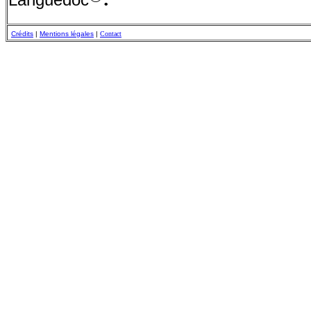
Crédits
|
Mentions légales
|
Contact