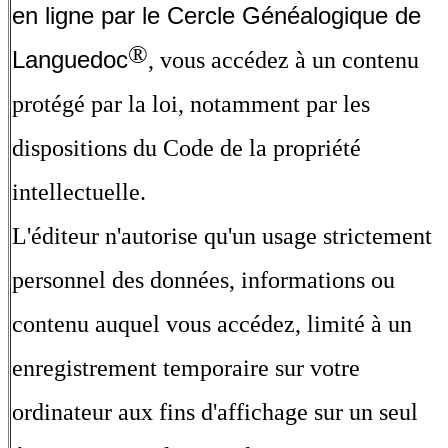
en ligne par le Cercle Généalogique de
®
Languedoc
, vous accédez à un contenu
protégé par la loi, notamment par les
dispositions du Code de la propriété
intellectuelle.
L'éditeur n'autorise qu'un usage strictement
personnel des données, informations ou
contenu auquel vous accédez, limité à un
enregistrement temporaire sur votre
ordinateur aux fins d'affichage sur un seul