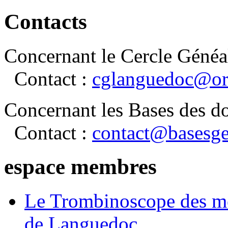
Contacts
Concernant le Cercle Généa
Contact :
cglanguedoc@or
Concernant les Bases des d
Contact :
contact@basesge
espace membres
Le Trombinoscope des m
de Languedoc