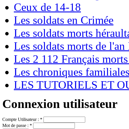
Ceux de 14-18
Les soldats en Crimée
Les soldats morts hérault
Les soldats morts de l'an 
Les 2 112 Français morts
Les chroniques familiale
LES TUTORIELS ET O
Connexion utilisateur
Compte Utilisateur :
*
Mot de passe :
*