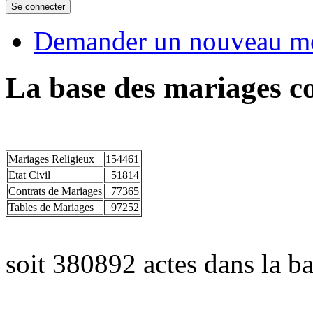
Demander un nouveau mo
La base des mariages co
Mariages Religieux
154461
Etat Civil
51814
Contrats de Mariages
77365
Tables de Mariages
97252
soit 380892 actes dans la ba