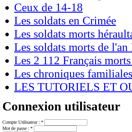
Ceux de 14-18
Les soldats en Crimée
Les soldats morts hérault
Les soldats morts de l'an 
Les 2 112 Français morts
Les chroniques familiale
LES TUTORIELS ET O
Connexion utilisateur
Compte Utilisateur :
*
Mot de passe :
*