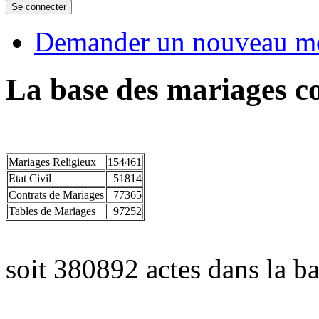
Demander un nouveau mo
La base des mariages co
Mariages Religieux
154461
Etat Civil
51814
Contrats de Mariages
77365
Tables de Mariages
97252
soit 380892 actes dans la ba