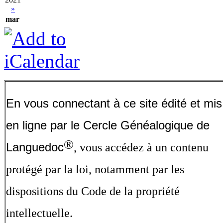
»
mar
En vous connectant à ce site édité et mis
en ligne par le Cercle Généalogique de
®
Languedoc
, vous accédez à un contenu
protégé par la loi, notamment par les
dispositions du Code de la propriété
intellectuelle.