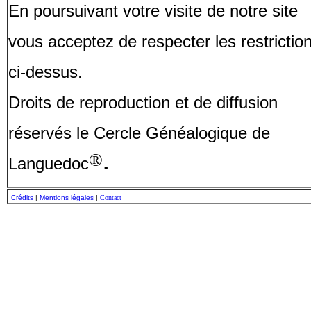
En poursuivant votre visite de notre site
vous acceptez de respecter les restrictio
ci-dessus.
Droits de reproduction et de diffusion
réservés le Cercle Généalogique de
.
®
Languedoc
Crédits
|
Mentions légales
|
Contact