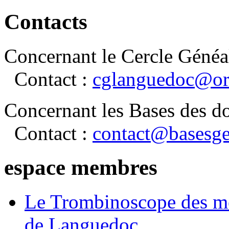
Contacts
Concernant le Cercle Généa
Contact :
cglanguedoc@or
Concernant les Bases des d
Contact :
contact@basesge
espace membres
Le Trombinoscope des m
de Languedoc