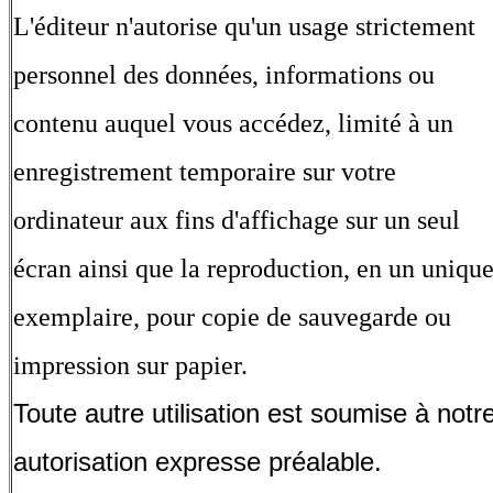
L'éditeur n'autorise qu'un usage strictement
personnel des données, informations ou
contenu auquel vous accédez, limité à un
enregistrement temporaire sur votre
ordinateur aux fins d'affichage sur un seul
écran ainsi que la reproduction, en un uniqu
exemplaire, pour copie de sauvegarde ou
impression sur papier.
Toute autre utilisation est soumise à notr
autorisation expresse préalable.