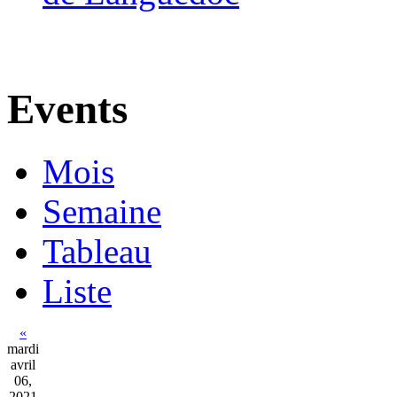
Events
Mois
Semaine
Tableau
Liste
«
mardi
avril
06,
2021