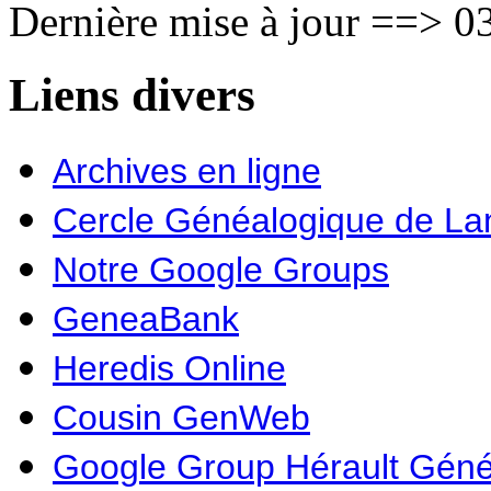
Dernière mise à jour ==> 03
Liens divers
Archives en ligne
Cercle Généalogique de L
Notre Google Groups
GeneaBank
Heredis Online
Cousin GenWeb
Google Group Hérault Géné