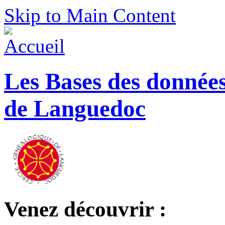
Skip to Main Content
Les Bases des donnée
de Languedoc
Venez découvrir :