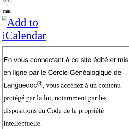
»
mar
En vous connectant à ce site édité et mis
en ligne par le Cercle Généalogique de
®
Languedoc
, vous accédez à un contenu
protégé par la loi, notamment par les
dispositions du Code de la propriété
intellectuelle.