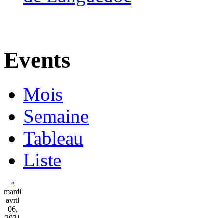
Events
Mois
Semaine
Tableau
Liste
«
mardi
avril
06,
2021