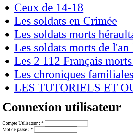
Ceux de 14-18
Les soldats en Crimée
Les soldats morts hérault
Les soldats morts de l'an 
Les 2 112 Français morts
Les chroniques familiale
LES TUTORIELS ET O
Connexion utilisateur
Compte Utilisateur :
*
Mot de passe :
*