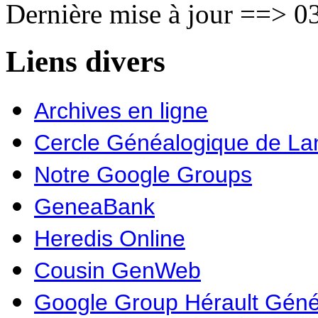
Dernière mise à jour ==> 03
Liens divers
Archives en ligne
Cercle Généalogique de L
Notre Google Groups
GeneaBank
Heredis Online
Cousin GenWeb
Google Group Hérault Géné