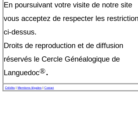
En poursuivant votre visite de notre site
vous acceptez de respecter les restrictio
ci-dessus.
Droits de reproduction et de diffusion
réservés le Cercle Généalogique de
.
®
Languedoc
Crédits
|
Mentions légales
|
Contact