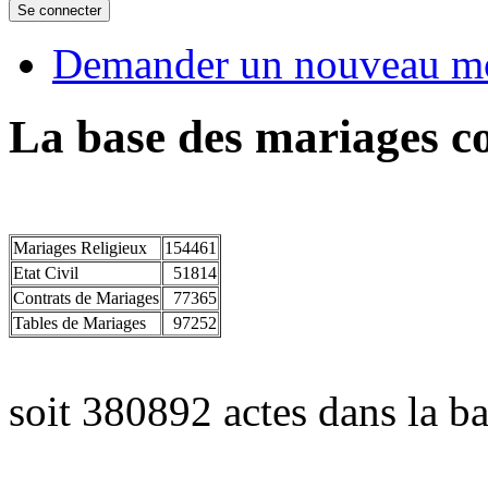
Demander un nouveau mo
La base des mariages co
Mariages Religieux
154461
Etat Civil
51814
Contrats de Mariages
77365
Tables de Mariages
97252
soit 380892 actes dans la ba