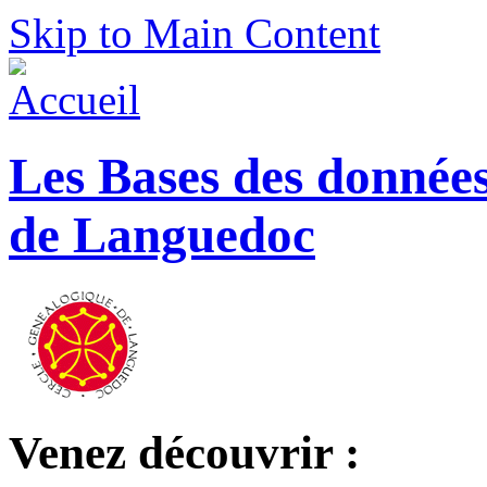
Skip to Main Content
Les Bases des donnée
de Languedoc
Venez découvrir :