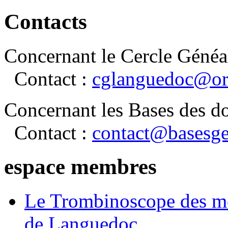
Contacts
Concernant le Cercle Généa
Contact :
cglanguedoc@or
Concernant les Bases des d
Contact :
contact@basesge
espace membres
Le Trombinoscope des m
de Languedoc