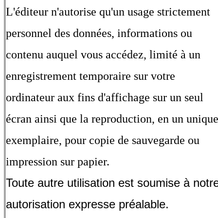
L'éditeur n'autorise qu'un usage strictement
personnel des données, informations ou
contenu auquel vous accédez, limité à un
enregistrement temporaire sur votre
ordinateur aux fins d'affichage sur un seul
écran ainsi que la reproduction, en un uniqu
exemplaire, pour copie de sauvegarde ou
impression sur papier.
Toute autre utilisation est soumise à notr
autorisation expresse préalable.