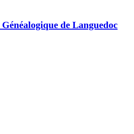
e Généalogique de Languedoc