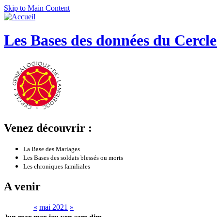
Skip to Main Content
Les Bases des données du Cercl
Venez découvrir :
La Base des Mariages
Les Bases des soldats blessés ou morts
Les chroniques familiales
A venir
«
mai 2021
»