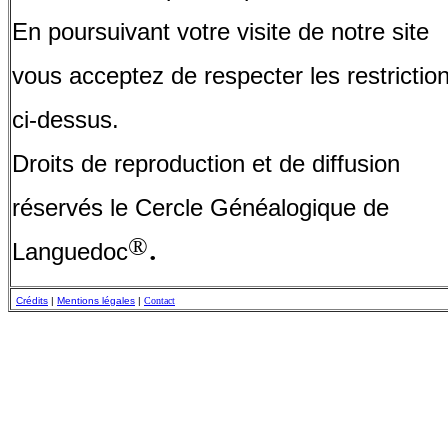
En poursuivant votre visite de notre site
vous acceptez de respecter les restrictio
ci-dessus.
Droits de reproduction et de diffusion
réservés le Cercle Généalogique de
.
®
Languedoc
Crédits
|
Mentions légales
|
Contact