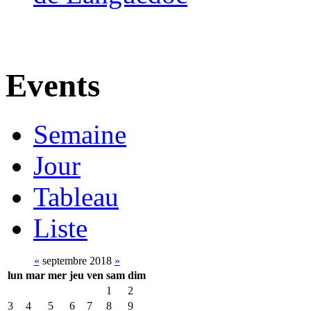
Events
Semaine
Jour
Tableau
Liste
«
septembre 2018
»
lun
mar
mer
jeu
ven
sam
dim
1
2
3
4
5
6
7
8
9