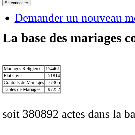
Demander un nouveau mo
La base des mariages co
Mariages Religieux
154461
Etat Civil
51814
Contrats de Mariages
77365
Tables de Mariages
97252
soit 380892 actes dans la ba