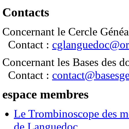
Contacts
Concernant le Cercle Généa
Contact :
cglanguedoc@or
Concernant les Bases des d
Contact :
contact@basesge
espace membres
Le Trombinoscope des m
de Languedoc