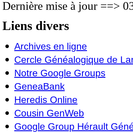
Dernière mise à jour ==> 03
Liens divers
Archives en ligne
Cercle Généalogique de L
Notre Google Groups
GeneaBank
Heredis Online
Cousin GenWeb
Google Group Hérault Géné