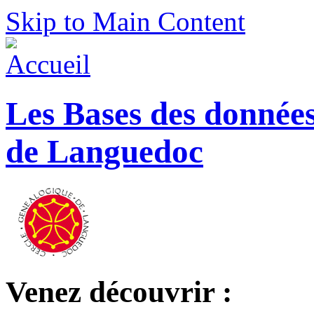
Skip to Main Content
Les Bases des donnée
de Languedoc
Venez découvrir :