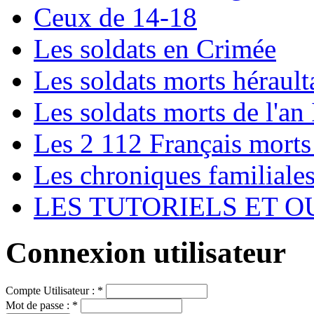
Ceux de 14-18
Les soldats en Crimée
Les soldats morts hérault
Les soldats morts de l'an 
Les 2 112 Français morts
Les chroniques familiale
LES TUTORIELS ET O
Connexion utilisateur
Compte Utilisateur :
*
Mot de passe :
*