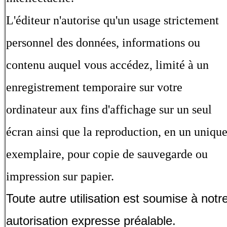
L'éditeur n'autorise qu'un usage strictement
personnel des données, informations ou
contenu auquel vous accédez, limité à un
enregistrement temporaire sur votre
ordinateur aux fins d'affichage sur un seul
écran ainsi que la reproduction, en un uniqu
exemplaire, pour copie de sauvegarde ou
impression sur papier.
Toute autre utilisation est soumise à notr
autorisation expresse préalable.