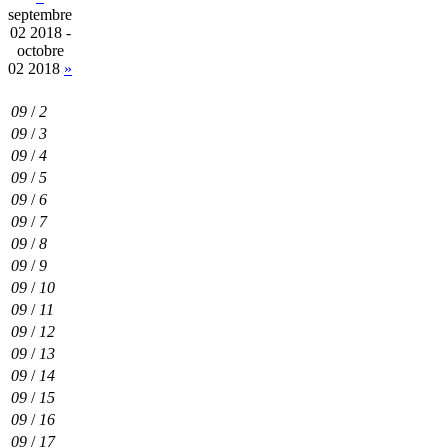
septembre
02 2018 -
octobre
02 2018
»
09
/
2
09
/
3
09
/
4
09
/
5
09
/
6
09
/
7
09
/
8
09
/
9
09
/
10
09
/
11
09
/
12
09
/
13
09
/
14
09
/
15
09
/
16
09
/
17