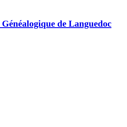
e Généalogique de Languedoc