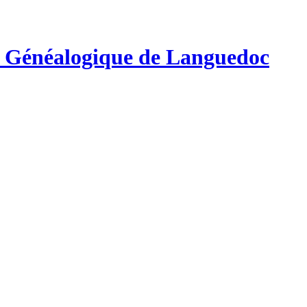
e Généalogique de Languedoc